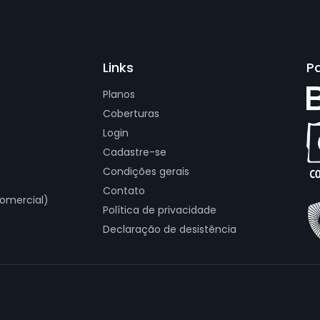
Links
P
Planos
Coberturas
Login
Cadastre-se
Condições gerais
Contato
omercial)
Política de privacidade
Declaração de desistência