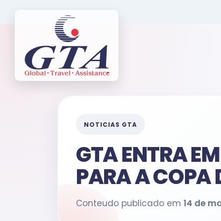
NOTICIAS GTA
GTA ENTRA EM
PARA A COPA
Conteudo publicado em
14 de ma