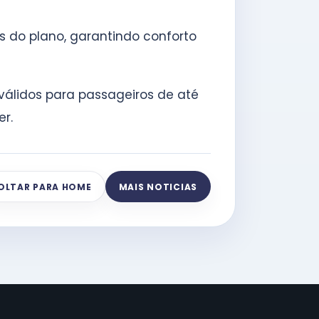
s do plano, garantindo conforto
válidos para passageiros de até
er.
OLTAR PARA HOME
MAIS NOTICIAS