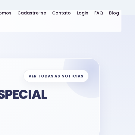
omos
Cadastre-se
Contato
Login
FAQ
Blog
VER TODAS AS NOTICIAS
SPECIAL