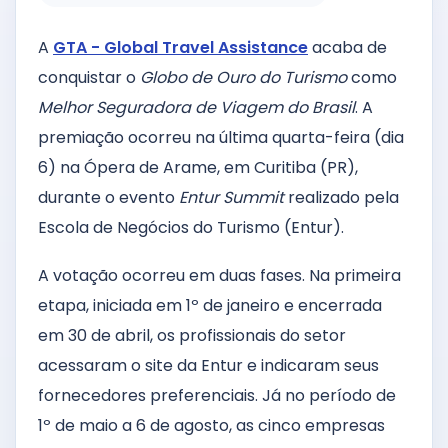
A
GTA - Global Travel Assistance
acaba de
conquistar o
Globo de Ouro do Turismo
como
Melhor Seguradora de Viagem do Brasil
. A
premiação ocorreu na última quarta-feira (dia
6) na Ópera de Arame, em Curitiba (PR),
durante o evento
Entur Summit
realizado pela
Escola de Negócios do Turismo (Entur).
A votação ocorreu em duas fases. Na primeira
etapa, iniciada em 1º de janeiro e encerrada
em 30 de abril, os profissionais do setor
acessaram o site da Entur e indicaram seus
fornecedores preferenciais. Já no período de
1º de maio a 6 de agosto, as cinco empresas