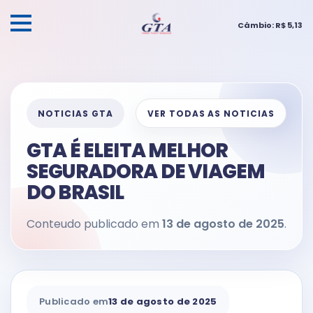
Câmbio: R$ 5,13
NOTICIAS GTA
VER TODAS AS NOTICIAS
GTA É ELEITA MELHOR
SEGURADORA DE VIAGEM
DO BRASIL
Conteudo publicado em
13 de agosto de 2025
.
Publicado em
13 de agosto de 2025