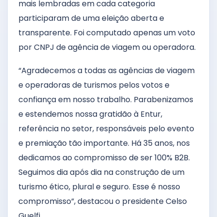
mais lembradas em cada categoria
participaram de uma eleição aberta e
transparente. Foi computado apenas um voto
por CNPJ de agência de viagem ou operadora.
“Agradecemos a todas as agências de viagem
e operadoras de turismos pelos votos e
confiança em nosso trabalho. Parabenizamos
e estendemos nossa gratidão à Entur,
referência no setor, responsáveis pelo evento
e premiação tão importante. Há 35 anos, nos
dedicamos ao compromisso de ser 100% B2B.
Seguimos dia após dia na construção de um
turismo ético, plural e seguro. Esse é nosso
compromisso”, destacou o presidente Celso
Guelfi.