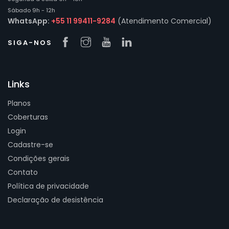
Sábado 9h - 12h
WhatsApp:
+55 11 99411-9284
(Atendimento Comercial)
SIGA-NOS
Links
Planos
Coberturas
Login
Cadastre-se
Condições gerais
Contato
Política de privacidade
Declaração de desistência