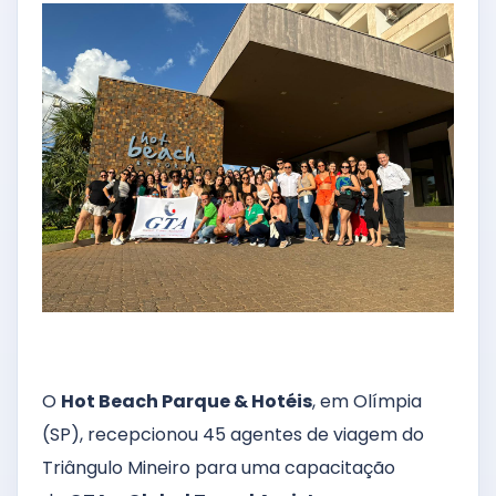
O
Hot Beach Parque & Hotéis
, em Olímpia
(SP), recepcionou 45 agentes de viagem do
Triângulo Mineiro para uma capacitação