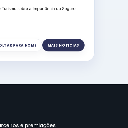
o Turismo sobre a Importância do Seguro
OLTAR PARA HOME
MAIS NOTICIAS
arceiros e premiações