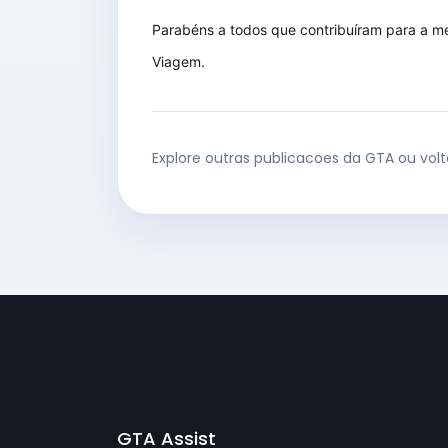
Parabéns a todos que contribuíram para a m
Viagem.
Explore outras publicacoes da GTA ou vol
GTA Assist