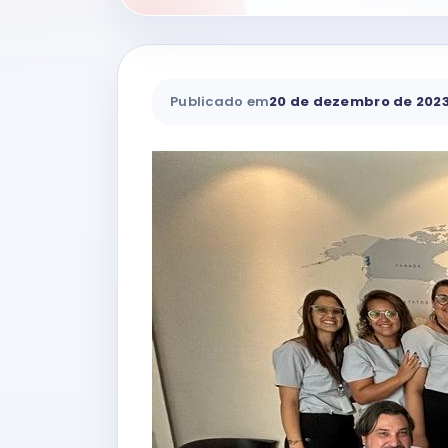
Publicado em
20 de dezembro de 202